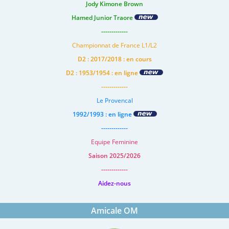
Jody Kimone Brown
Hamed Junior Traore
-------------
Championnat de France L1/L2
D2 : 2017/2018 : en cours
D2 : 1953/1954 : en ligne
-------------
Le Provencal
1992/1993 : en ligne
-------------
Equipe Feminine
Saison 2025/2026
-------------
Aidez-nous
Amicale OM