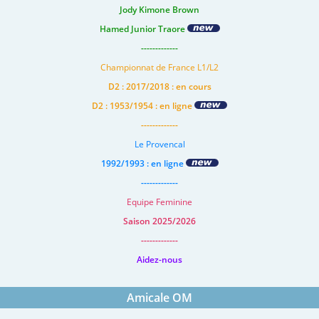
Jody Kimone Brown
Hamed Junior Traore
-------------
Championnat de France L1/L2
D2 : 2017/2018 : en cours
D2 : 1953/1954 : en ligne
-------------
Le Provencal
1992/1993 : en ligne
-------------
Equipe Feminine
Saison 2025/2026
-------------
Aidez-nous
Amicale OM