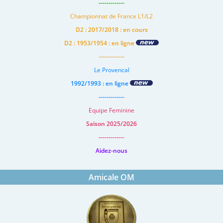
-------------
Championnat de France L1/L2
D2 : 2017/2018 : en cours
D2 : 1953/1954 : en ligne
-------------
Le Provencal
1992/1993 : en ligne
-------------
Equipe Feminine
Saison 2025/2026
-------------
Aidez-nous
Amicale OM