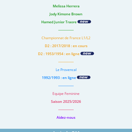
Melissa Herrera
Jody Kimone Brown
Hamed Junior Traore
-------------
Championnat de France L1/L2
D2 : 2017/2018 : en cours
D2 : 1953/1954 : en ligne
-------------
Le Provencal
1992/1993 : en ligne
-------------
Equipe Feminine
Saison 2025/2026
-------------
Aidez-nous