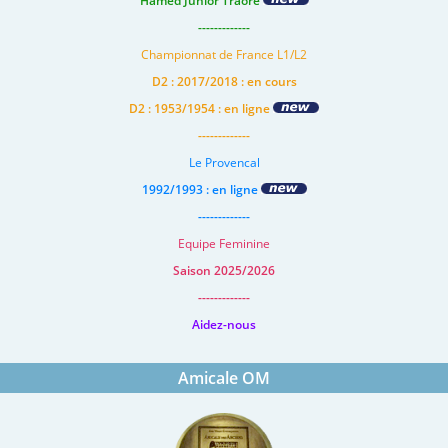
Hamed Junior Traore
-------------
Championnat de France L1/L2
D2 : 2017/2018 : en cours
D2 : 1953/1954 : en ligne
-------------
Le Provencal
1992/1993 : en ligne
-------------
Equipe Feminine
Saison 2025/2026
-------------
Aidez-nous
Amicale OM