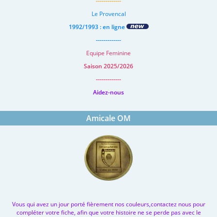
-------------
Le Provencal
1992/1993 : en ligne
-------------
Equipe Feminine
Saison 2025/2026
-------------
Aidez-nous
Amicale OM
Vous qui avez un jour porté fièrement nos couleurs,contactez nous pour
compléter votre fiche, afin que votre histoire ne se perde pas avec le