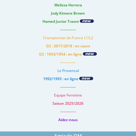
Melissa Herrera
Jody Kimone Brown
Hamed Junior Traore
-------------
Championnat de France L1/L2
D2 : 2017/2018 : en cours
D2 : 1953/1954 : en ligne
-------------
Le Provencal
1992/1993 : en ligne
-------------
Equipe Feminine
Saison 2025/2026
-------------
Aidez-nous
Amicale OM