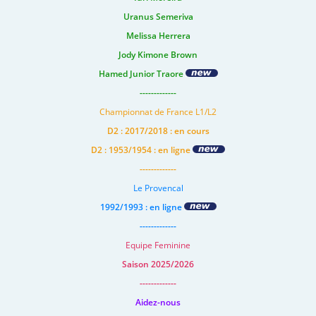
Uranus Semeriva
Melissa Herrera
Jody Kimone Brown
Hamed Junior Traore
-------------
Championnat de France L1/L2
D2 : 2017/2018 : en cours
D2 : 1953/1954 : en ligne
-------------
Le Provencal
1992/1993 : en ligne
-------------
Equipe Feminine
Saison 2025/2026
-------------
Aidez-nous