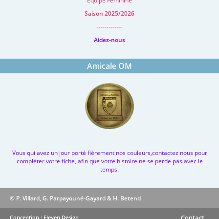
Equipe Feminine
Saison 2025/2026
-------------
Aidez-nous
Amicale OM
Vous qui avez un jour porté fièrement nos couleurs,contactez nous pour
compléter votre fiche, afin que votre histoire ne se perde pas avec le
temps.
© P. Villard, G. Parpayouné-Gayard & H. Betend
Contact
Conception : Eleven Design