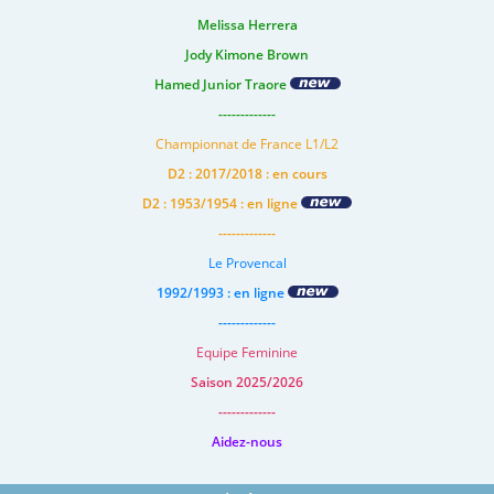
Melissa Herrera
Jody Kimone Brown
Hamed Junior Traore
-------------
Championnat de France L1/L2
D2 : 2017/2018 : en cours
D2 : 1953/1954 : en ligne
-------------
Le Provencal
1992/1993 : en ligne
-------------
Equipe Feminine
Saison 2025/2026
-------------
Aidez-nous