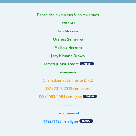
Fiches des olympiens & olympiennes
PAIXAO
Iuri Moreira
Uranus Semeriva
Melissa Herrera
Jody Kimone Brown
Hamed Junior Traore
-------------
Championnat de France L1/L2
D2 : 2017/2018 : en cours
D2 : 1953/1954 : en ligne
-------------
Le Provencal
1992/1993 : en ligne
-------------