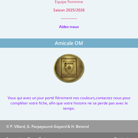
Equipe Feminine
Saison 2025/2026
-------------
Aidez-nous
Amicale OM
Vous qui avez un jour porté fièrement nos couleurs,contactez nous pour
compléter votre fiche, afin que votre histoire ne se perde pas avec le
temps.
© P. Villard, G. Parpayouné-Gayard & H. Betend