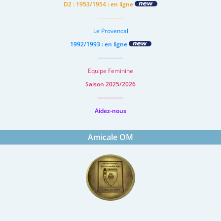
D2 : 1953/1954 : en ligne
-------------
Le Provencal
1992/1993 : en ligne
-------------
Equipe Feminine
Saison 2025/2026
-------------
Aidez-nous
Amicale OM