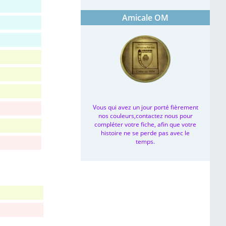
Amicale OM
Vous qui avez un jour porté fièrement
nos couleurs,contactez nous pour
compléter votre fiche, afin que votre
histoire ne se perde pas avec le
temps.