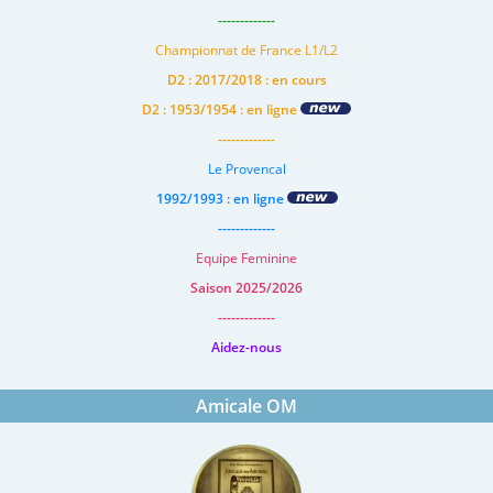
-------------
Championnat de France L1/L2
D2 : 2017/2018 : en cours
D2 : 1953/1954 : en ligne
-------------
Le Provencal
1992/1993 : en ligne
-------------
Equipe Feminine
Saison 2025/2026
-------------
Aidez-nous
Amicale OM