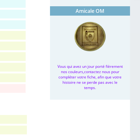
Amicale OM
Vous qui avez un jour porté fièrement
nos couleurs,contactez nous pour
compléter votre fiche, afin que votre
histoire ne se perde pas avec le
temps.