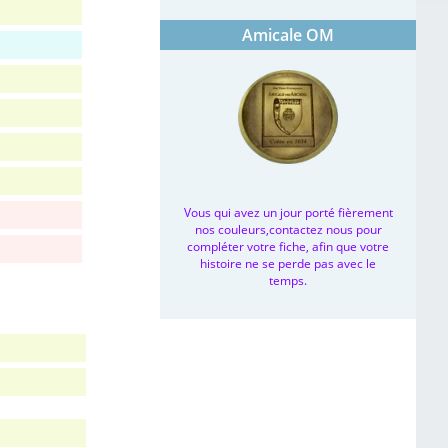
Amicale OM
Vous qui avez un jour porté fièrement
nos couleurs,contactez nous pour
compléter votre fiche, afin que votre
histoire ne se perde pas avec le
temps.