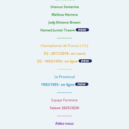
Uranus Semeriva
Melissa Herrera
Jody Kimone Brown
Hamed Junior Traore
-------------
Championnat de France L1/L2
D2 : 2017/2018 : en cours
D2 : 1953/1954 : en ligne
-------------
Le Provencal
1992/1993 : en ligne
-------------
Equipe Feminine
Saison 2025/2026
-------------
Aidez-nous