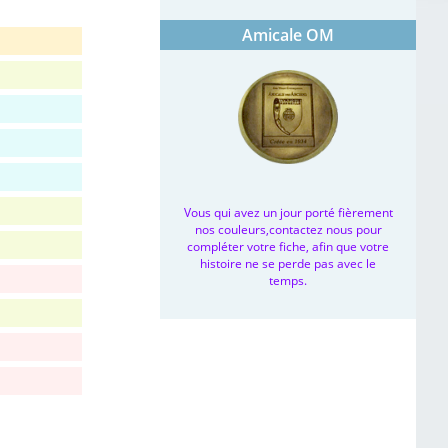
Amicale OM
Vous qui avez un jour porté fièrement
nos couleurs,contactez nous pour
compléter votre fiche, afin que votre
histoire ne se perde pas avec le
temps.