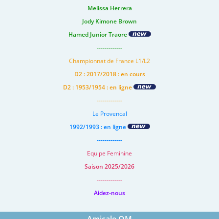
Melissa Herrera
Jody Kimone Brown
Hamed Junior Traore
-------------
Championnat de France L1/L2
D2 : 2017/2018 : en cours
D2 : 1953/1954 : en ligne
-------------
Le Provencal
1992/1993 : en ligne
-------------
Equipe Feminine
Saison 2025/2026
-------------
Aidez-nous
Amicale OM