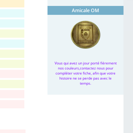
Amicale OM
Vous qui avez un jour porté fièrement
nos couleurs,contactez nous pour
compléter votre fiche, afin que votre
histoire ne se perde pas avec le
temps.