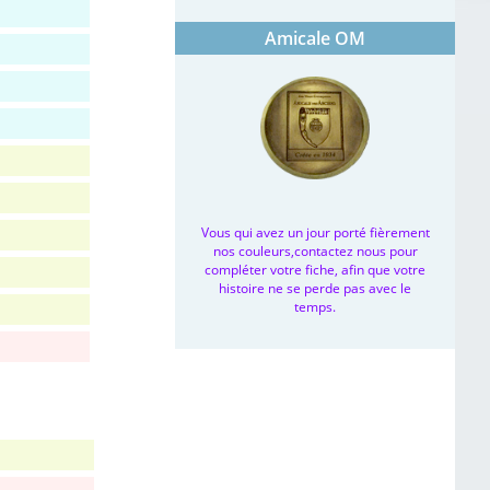
Amicale OM
Vous qui avez un jour porté fièrement
nos couleurs,contactez nous pour
compléter votre fiche, afin que votre
histoire ne se perde pas avec le
temps.