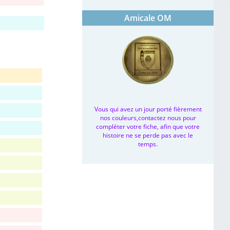
Amicale OM
Vous qui avez un jour porté fièrement
nos couleurs,contactez nous pour
compléter votre fiche, afin que votre
histoire ne se perde pas avec le
temps.