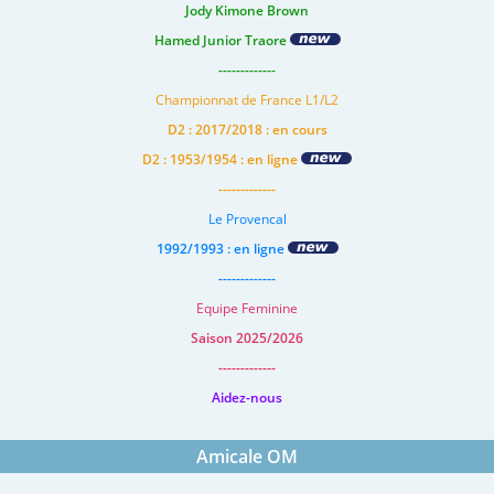
Jody Kimone Brown
Hamed Junior Traore
-------------
Championnat de France L1/L2
D2 : 2017/2018 : en cours
D2 : 1953/1954 : en ligne
-------------
Le Provencal
1992/1993 : en ligne
-------------
Equipe Feminine
Saison 2025/2026
-------------
Aidez-nous
Amicale OM