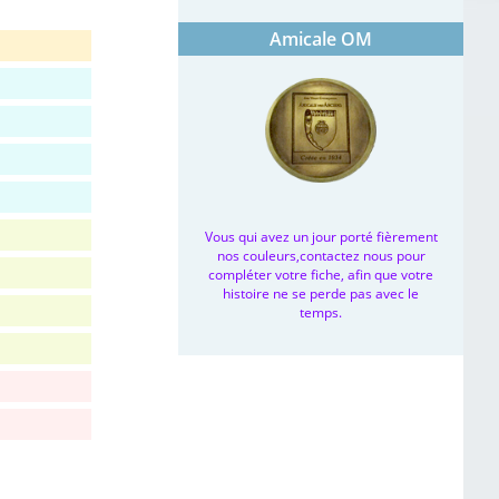
Amicale OM
Vous qui avez un jour porté fièrement
nos couleurs,contactez nous pour
compléter votre fiche, afin que votre
histoire ne se perde pas avec le
temps.