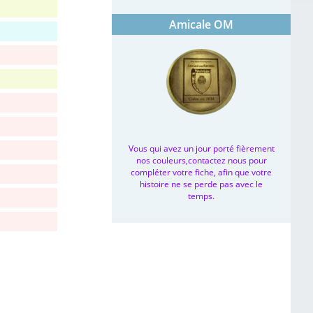
Amicale OM
Vous qui avez un jour porté fièrement
nos couleurs,contactez nous pour
compléter votre fiche, afin que votre
histoire ne se perde pas avec le
temps.