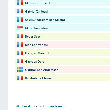
Maurice Gransart
Gabriel (2) Rossi
Salem Abdeslam Ben Miloud
Mario Nocentini
Roger Scotti
Jean Lanfranchi
François Mercurio
Georges Dard
Gunnar Karl Andersson
Barthélemy Mesas
Plus d'informations sur le match