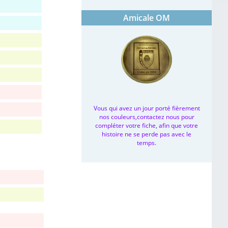
Amicale OM
Vous qui avez un jour porté fièrement
nos couleurs,contactez nous pour
compléter votre fiche, afin que votre
histoire ne se perde pas avec le
temps.