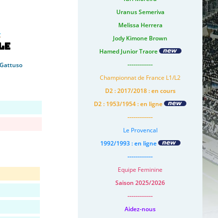
Uranus Semeriva
Melissa Herrera
Jody Kimone Brown
le
Hamed Junior Traore
-------------
Gattuso
Championnat de France L1/L2
D2 : 2017/2018 : en cours
D2 : 1953/1954 : en ligne
-------------
Le Provencal
1992/1993 : en ligne
-------------
Equipe Feminine
Saison 2025/2026
-------------
Aidez-nous