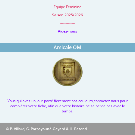
Equipe Feminine
Saison 2025/2026
-------------
Aidez-nous
Amicale OM
Vous qui avez un jour porté fièrement nos couleurs,contactez nous pour
compléter votre fiche, afin que votre histoire ne se perde pas avec le
temps.
© P. Villard, G. Parpayouné-Gayard & H. Betend