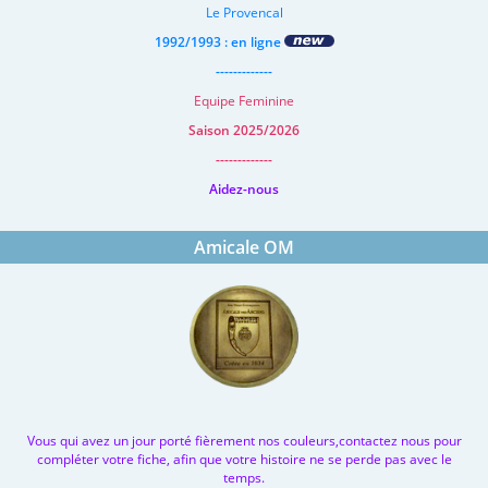
Le Provencal
1992/1993 : en ligne
-------------
Equipe Feminine
Saison 2025/2026
-------------
Aidez-nous
Amicale OM
Vous qui avez un jour porté fièrement nos couleurs,contactez nous pour
compléter votre fiche, afin que votre histoire ne se perde pas avec le
temps.