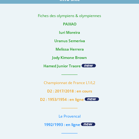
Fiches des olympiens & olympiennes
PAIXAO
Iuri Moreira
Uranus Semeriva
Melissa Herrera
Jody Kimone Brown
Hamed Junior Traore
-------------
Championnat de France L1/L2
D2 : 2017/2018 : en cours
D2 : 1953/1954 : en ligne
-------------
Le Provencal
1992/1993 : en ligne
-------------