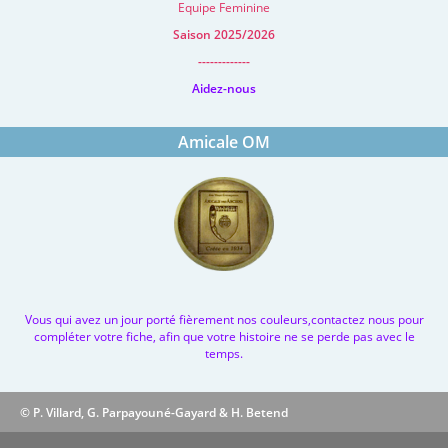
Equipe Feminine
Saison 2025/2026
-------------
Aidez-nous
Amicale OM
Vous qui avez un jour porté fièrement nos couleurs,contactez nous pour
compléter votre fiche, afin que votre histoire ne se perde pas avec le
temps.
© P. Villard, G. Parpayouné-Gayard & H. Betend