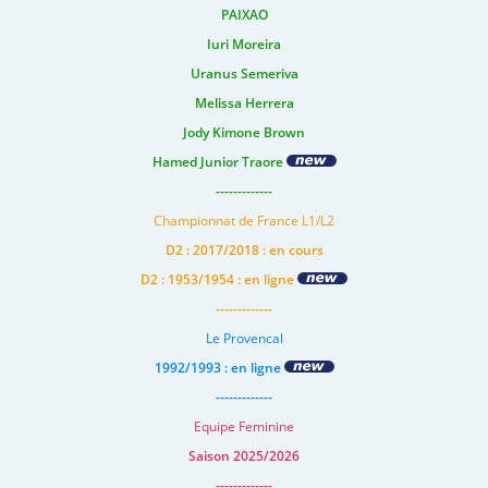
PAIXAO
Iuri Moreira
Uranus Semeriva
Melissa Herrera
Jody Kimone Brown
Hamed Junior Traore
-------------
Championnat de France L1/L2
D2 : 2017/2018 : en cours
D2 : 1953/1954 : en ligne
-------------
Le Provencal
1992/1993 : en ligne
-------------
Equipe Feminine
Saison 2025/2026
-------------