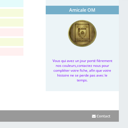
Amicale OM
Vous qui avez un jour porté fièrement
nos couleurs,contactez nous pour
compléter votre fiche, afin que votre
histoire ne se perde pas avec le
temps.
Contact