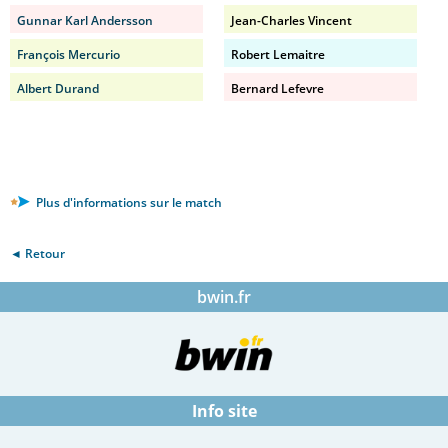
Gunnar Karl Andersson
Jean-Charles Vincent
François Mercurio
Robert Lemaitre
Albert Durand
Bernard Lefevre
Plus d'informations sur le match
◄ Retour
bwin.fr
Info site