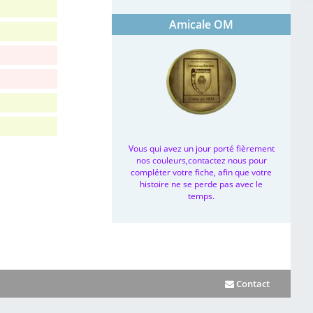
Amicale OM
Vous qui avez un jour porté fièrement
nos couleurs,contactez nous pour
compléter votre fiche, afin que votre
histoire ne se perde pas avec le
temps.
Contact