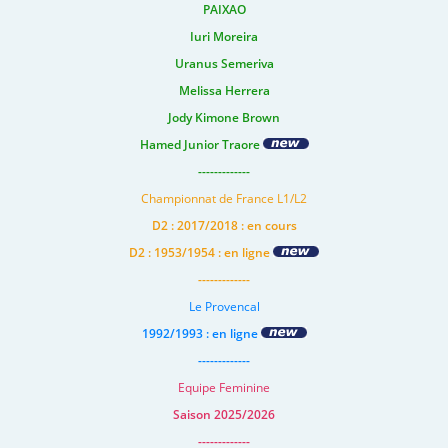
PAIXAO
Iuri Moreira
Uranus Semeriva
Melissa Herrera
Jody Kimone Brown
Hamed Junior Traore
-------------
Championnat de France L1/L2
D2 : 2017/2018 : en cours
D2 : 1953/1954 : en ligne
-------------
Le Provencal
1992/1993 : en ligne
-------------
Equipe Feminine
Saison 2025/2026
-------------