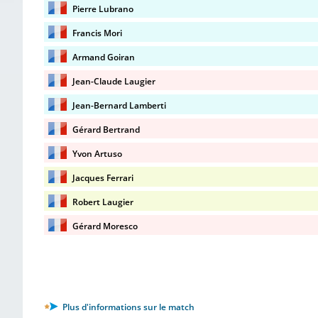
Pierre Lubrano
Francis Mori
Armand Goiran
Jean-Claude Laugier
Jean-Bernard Lamberti
Gérard Bertrand
Yvon Artuso
Jacques Ferrari
Robert Laugier
Gérard Moresco
Plus d'informations sur le match