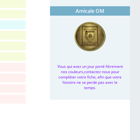
Amicale OM
Vous qui avez un jour porté fièrement
nos couleurs,contactez nous pour
compléter votre fiche, afin que votre
histoire ne se perde pas avec le
temps.