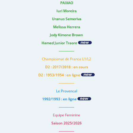
PAIXAO
Iuri Moreira
Uranus Semeriva
Melissa Herrera
Jody Kimone Brown
Hamed Junior Traore
-------------
Championnat de France L1/L2
D2 : 2017/2018 : en cours
D2 : 1953/1954 : en ligne
-------------
Le Provencal
1992/1993 : en ligne
-------------
Equipe Feminine
Saison 2025/2026
-------------