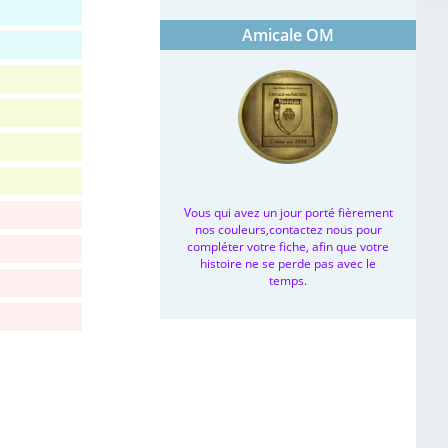
Amicale OM
Vous qui avez un jour porté fièrement
nos couleurs,contactez nous pour
compléter votre fiche, afin que votre
histoire ne se perde pas avec le
temps.