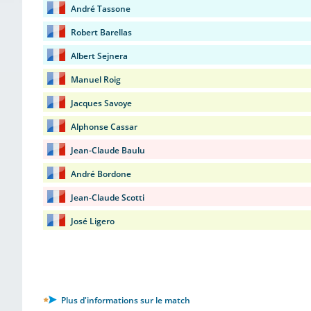
André Tassone
Robert Barellas
Albert Sejnera
Manuel Roig
Jacques Savoye
Alphonse Cassar
Jean-Claude Baulu
André Bordone
Jean-Claude Scotti
José Ligero
Plus d'informations sur le match