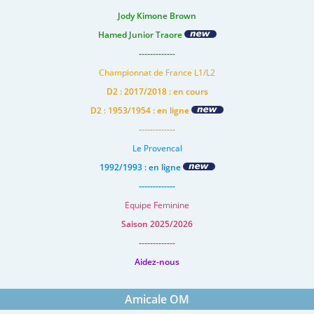
Jody Kimone Brown
Hamed Junior Traore
-------------
Championnat de France L1/L2
D2 : 2017/2018 : en cours
D2 : 1953/1954 : en ligne
-------------
Le Provencal
1992/1993 : en ligne
-------------
Equipe Feminine
Saison 2025/2026
-------------
Aidez-nous
Amicale OM