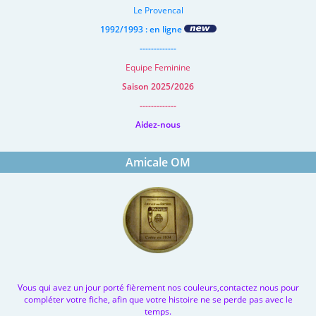
Le Provencal
1992/1993 : en ligne
-------------
Equipe Feminine
Saison 2025/2026
-------------
Aidez-nous
Amicale OM
Vous qui avez un jour porté fièrement nos couleurs,contactez nous pour
compléter votre fiche, afin que votre histoire ne se perde pas avec le
temps.