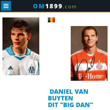
OM
1899
.com
DANIEL VAN
BUYTEN
DIT "BIG DAN"