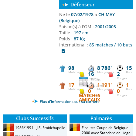
Défenseur
Né le
07/02/1978
à
CHIMAY
(Belgique)
Saison(s) à l'OM :
2001/2005
Taille :
197 cm
Poids :
87 Kg
International :
85 matches / 10 buts
98
8 786'
15
Matches
Min. jouées
Buts
16
2
Jaunes
Rouges
Récap.
17
1 191'
1
matches
Matches
Min. jouées
Buts
0
0
MATCHES
Jaunes
Rouges
AMICAUX
Plus d'informations sur sa carrière
Clubs Successifs
Palmarès
1986/1991
J.S. Froidchapelle
Finaliste Coupe de Belgique
2000 avec Standard de Liège