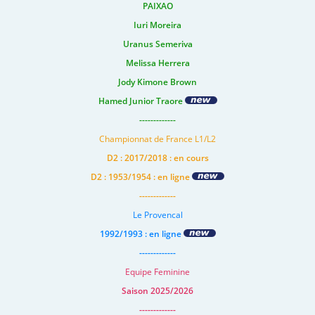
PAIXAO
Iuri Moreira
Uranus Semeriva
Melissa Herrera
Jody Kimone Brown
Hamed Junior Traore
-------------
Championnat de France L1/L2
D2 : 2017/2018 : en cours
D2 : 1953/1954 : en ligne
-------------
Le Provencal
1992/1993 : en ligne
-------------
Equipe Feminine
Saison 2025/2026
-------------