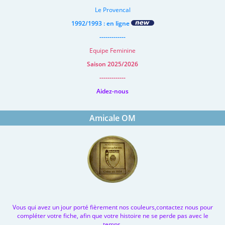
Le Provencal
1992/1993 : en ligne
-------------
Equipe Feminine
Saison 2025/2026
-------------
Aidez-nous
Amicale OM
Vous qui avez un jour porté fièrement nos couleurs,contactez nous pour
compléter votre fiche, afin que votre histoire ne se perde pas avec le
temps.