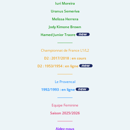
Iuri Moreira
Uranus Semeriva
Melissa Herrera
Jody Kimone Brown
Hamed Junior Traore
-------------
Championnat de France L1/L2
D2 : 2017/2018 : en cours
D2 : 1953/1954 : en ligne
-------------
Le Provencal
1992/1993 : en ligne
-------------
Equipe Feminine
Saison 2025/2026
-------------
Aidez-nous