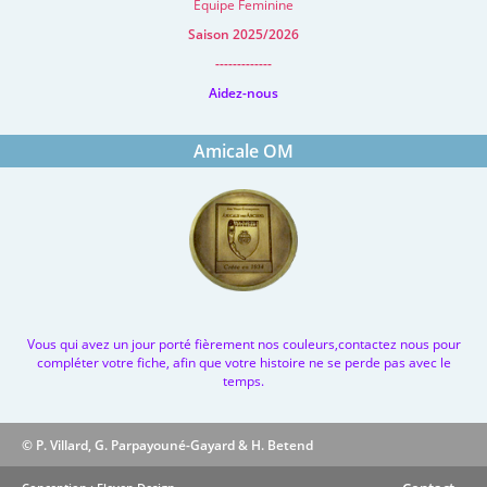
Equipe Feminine
Saison 2025/2026
-------------
Aidez-nous
Amicale OM
Vous qui avez un jour porté fièrement nos couleurs,contactez nous pour
compléter votre fiche, afin que votre histoire ne se perde pas avec le
temps.
© P. Villard, G. Parpayouné-Gayard & H. Betend