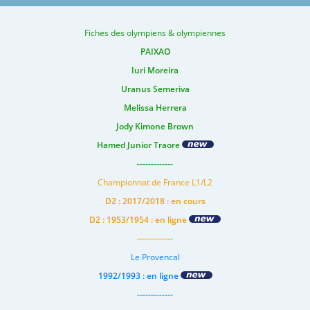
Fiches des olympiens & olympiennes
PAIXAO
Iuri Moreira
Uranus Semeriva
Melissa Herrera
Jody Kimone Brown
Hamed Junior Traore
-------------
Championnat de France L1/L2
D2 : 2017/2018 : en cours
D2 : 1953/1954 : en ligne
-------------
Le Provencal
1992/1993 : en ligne
-------------