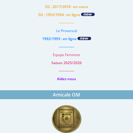
D2 : 2017/2018 : en cours
D2 : 1953/1954 : en ligne
-------------
Le Provencal
1992/1993 : en ligne
-------------
Equipe Feminine
Saison 2025/2026
-------------
Aidez-nous
Amicale OM