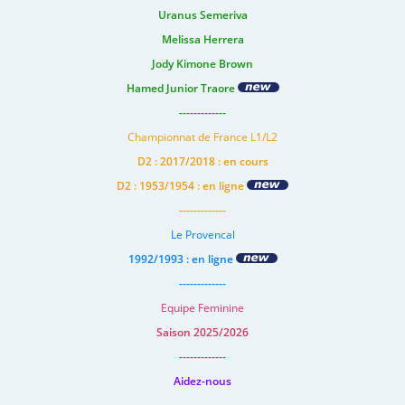
Uranus Semeriva
Melissa Herrera
Jody Kimone Brown
Hamed Junior Traore
-------------
Championnat de France L1/L2
D2 : 2017/2018 : en cours
D2 : 1953/1954 : en ligne
-------------
Le Provencal
1992/1993 : en ligne
-------------
Equipe Feminine
Saison 2025/2026
-------------
Aidez-nous