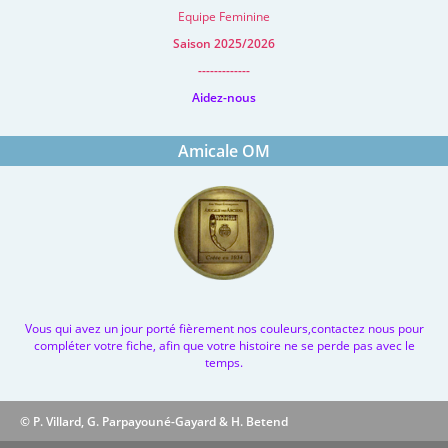
Equipe Feminine
Saison 2025/2026
-------------
Aidez-nous
Amicale OM
Vous qui avez un jour porté fièrement nos couleurs,contactez nous pour
compléter votre fiche, afin que votre histoire ne se perde pas avec le
temps.
© P. Villard, G. Parpayouné-Gayard & H. Betend