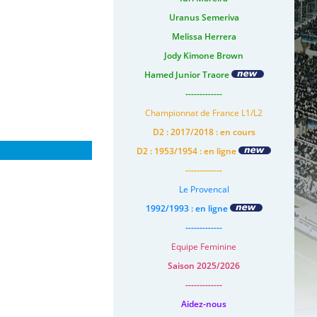
Uranus Semeriva
Melissa Herrera
Jody Kimone Brown
Hamed Junior Traore
-------------
Championnat de France L1/L2
D2 : 2017/2018 : en cours
D2 : 1953/1954 : en ligne
-------------
Le Provencal
1992/1993 : en ligne
-------------
Equipe Feminine
Saison 2025/2026
-------------
Aidez-nous