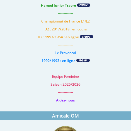
Hamed Junior Traore
-------------
Championnat de France L1/L2
D2 : 2017/2018 : en cours
D2 : 1953/1954 : en ligne
-------------
Le Provencal
1992/1993 : en ligne
-------------
Equipe Feminine
Saison 2025/2026
-------------
Aidez-nous
Amicale OM