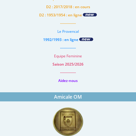
D2 : 2017/2018 : en cours
D2 : 1953/1954 : en ligne
-------------
Le Provencal
1992/1993 : en ligne
-------------
Equipe Feminine
Saison 2025/2026
-------------
Aidez-nous
Amicale OM